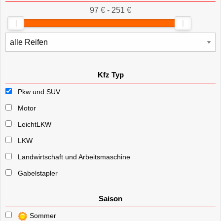
97 € - 251 €
Kfz Typ
Pkw und SUV
Motor
LeichtLKW
LKW
Landwirtschaft und Arbeitsmaschine
Gabelstapler
Saison
Sommer