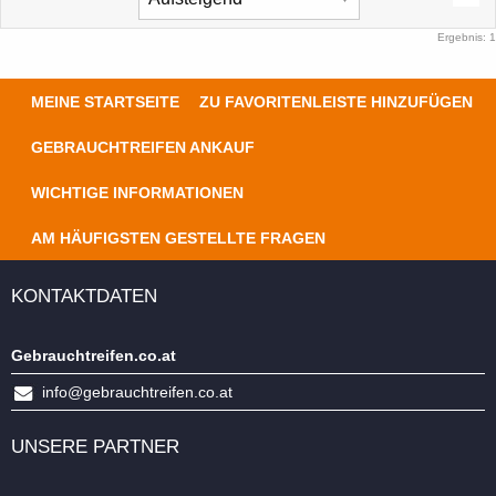
Ergebnis: 1
MEINE STARTSEITE
ZU FAVORITENLEISTE HINZUFÜGEN
GEBRAUCHTREIFEN ANKAUF
WICHTIGE INFORMATIONEN
AM HÄUFIGSTEN GESTELLTE FRAGEN
KONTAKTDATEN
Gebrauchtreifen.co.at
info@gebrauchtreifen.co.at
UNSERE PARTNER