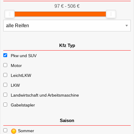
97 € - 506 €
Kfz Typ
Pkw und SUV
Motor
LeichtLKW
LKW
Landwirtschaft und Arbeitsmaschine
Gabelstapler
Saison
Sommer