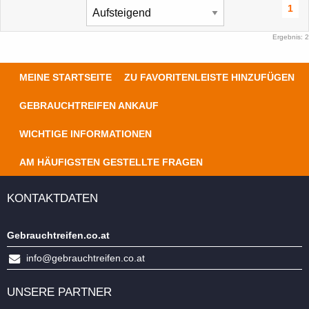
1
Ergebnis: 2
MEINE STARTSEITE
ZU FAVORITENLEISTE HINZUFÜGEN
GEBRAUCHTREIFEN ANKAUF
WICHTIGE INFORMATIONEN
AM HÄUFIGSTEN GESTELLTE FRAGEN
KONTAKTDATEN
Gebrauchtreifen.co.at
info@gebrauchtreifen.co.at
UNSERE PARTNER