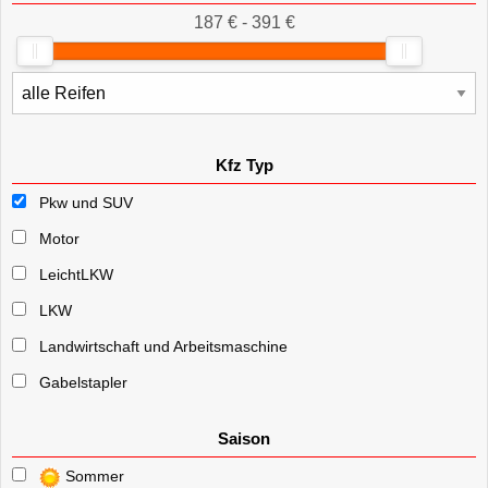
187 € - 391 €
Kfz Typ
Pkw und SUV
Motor
LeichtLKW
LKW
Landwirtschaft und Arbeitsmaschine
Gabelstapler
Saison
Sommer