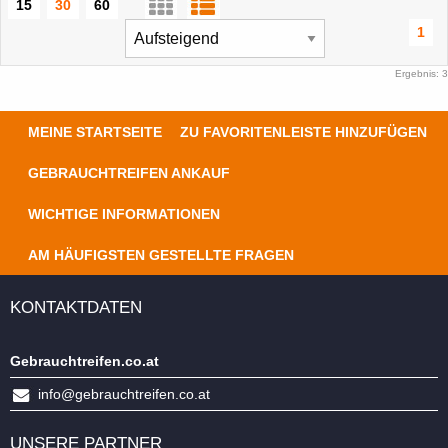
15
30
60
1
Ergebnis: 3
MEINE STARTSEITE
ZU FAVORITENLEISTE HINZUFÜGEN
GEBRAUCHTREIFEN ANKAUF
WICHTIGE INFORMATIONEN
AM HÄUFIGSTEN GESTELLTE FRAGEN
KONTAKTDATEN
Gebrauchtreifen.co.at
info@gebrauchtreifen.co.at
UNSERE PARTNER