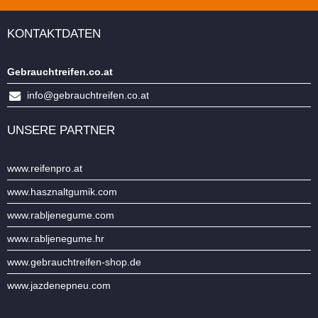
KONTAKTDATEN
Gebrauchtreifen.co.at
info@gebrauchtreifen.co.at
UNSERE PARTNER
www.reifenpro.at
www.hasznaltgumik.com
www.rabljenegume.com
www.rabljenegume.hr
www.gebrauchtreifen-shop.de
www.jazdenepneu.com