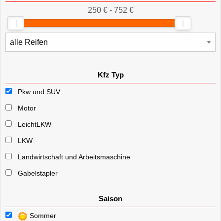
250 € - 752 €
Kfz Typ
Pkw und SUV
Motor
LeichtLKW
LKW
Landwirtschaft und Arbeitsmaschine
Gabelstapler
Saison
Sommer