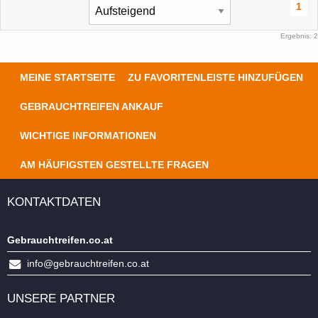
1
Ergebnis: 2
MEINE STARTSEITE
ZU FAVORITENLEISTE HINZUFÜGEN
GEBRAUCHTREIFEN ANKAUF
WICHTIGE INFORMATIONEN
AM HÄUFIGSTEN GESTELLTE FRAGEN
KONTAKTDATEN
Gebrauchtreifen.co.at
info@gebrauchtreifen.co.at
UNSERE PARTNER