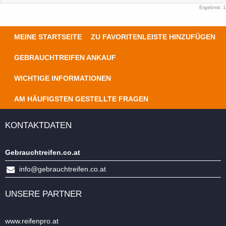
Ergebnis: 1
MEINE STARTSEITE
ZU FAVORITENLEISTE HINZUFÜGEN
GEBRAUCHTREIFEN ANKAUF
WICHTIGE INFORMATIONEN
AM HÄUFIGSTEN GESTELLTE FRAGEN
KONTAKTDATEN
Gebrauchtreifen.co.at
info@gebrauchtreifen.co.at
UNSERE PARTNER
www.reifenpro.at