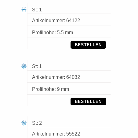
St: 1
Artikelnummer: 64122
Profilhöhe: 5.5 mm
BESTELLEN
St: 1
Artikelnummer: 64032
Profilhöhe: 9 mm
BESTELLEN
St: 2
Artikelnummer: 55522