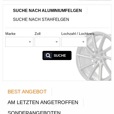
SUCHE NACH ALUMINIUMFELGEN
SUCHE NACH STAHFELGEN
Marke
Zoll
Lochzahl / Lochkreis
SUCHE
BEST ANGEBOT
AM LETZTEN ANGETROFFEN
SONDERANGEBOTEN