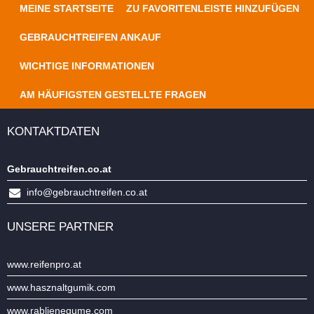
MEINE STARTSEITE
ZU FAVORITENLEISTE HINZUFÜGEN
GEBRAUCHTREIFEN ANKAUF
WICHTIGE INFORMATIONEN
AM HÄUFIGSTEN GESTELLTE FRAGEN
KONTAKTDATEN
Gebrauchtreifen.co.at
info@gebrauchtreifen.co.at
UNSERE PARTNER
www.reifenpro.at
www.hasznaltgumik.com
www.rabljenegume.com