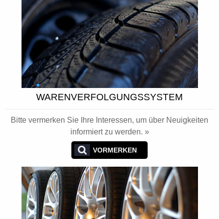
WARENVERFOLGUNGSSYSTEM
Bitte vermerken Sie Ihre Interessen, um über Neuigkeiten
informiert zu werden. »
VORMERKEN