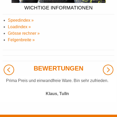
WICHTIGE INFORMATIONEN
Speedindex »
Loadindex »
Grösse rechner »
Felgenbreite »
BEWERTUNGEN
Prima Preis und einwandfreie Ware. Bin sehr zufrieden.
Klaus, Tulln