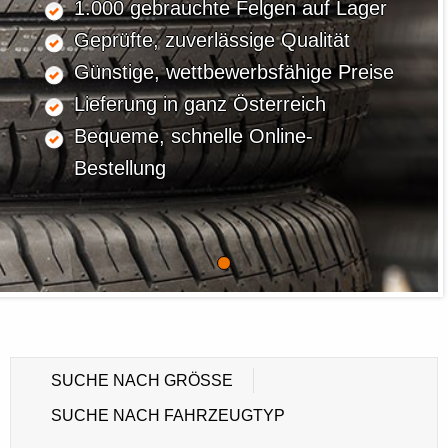
1.000 gebrauchte Felgen auf Lager
Geprüfte, zuverlässige Qualität
Günstige, wettbewerbsfähige Preise
Lieferung in ganz Österreich
Bequeme, schnelle Online-
Bestellung
SUCHE NACH GRÖSSE
SUCHE NACH FAHRZEUGTYP