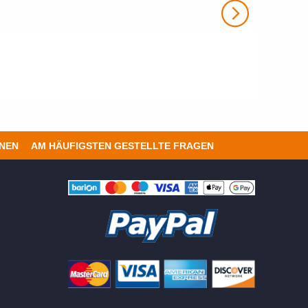
ONEN
AM HÄUFIGSTEN GESTELLTE FRAGEN