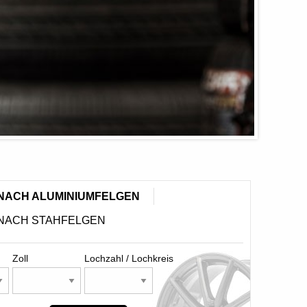
NACH ALUMINIUMFELGEN
NACH STAHFELGEN
Zoll
Lochzahl / Lochkreis