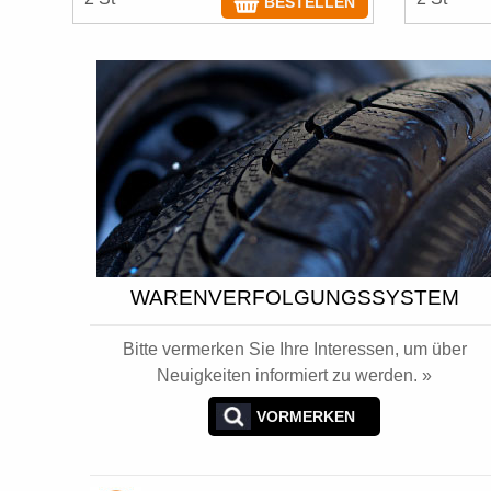
BESTELLEN
WARENVERFOLGUNGSSYSTEM
Bitte vermerken Sie Ihre Interessen, um über
Neuigkeiten informiert zu werden. »
VORMERKEN