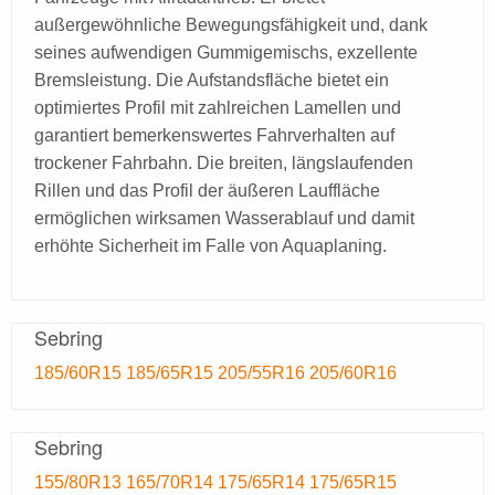
außergewöhnliche Bewegungsfähigkeit und, dank
seines aufwendigen Gummigemischs, exzellente
Bremsleistung. Die Aufstandsfläche bietet ein
optimiertes Profil mit zahlreichen Lamellen und
garantiert bemerkenswertes Fahrverhalten auf
trockener Fahrbahn. Die breiten, längslaufenden
Rillen und das Profil der äußeren Lauffläche
ermöglichen wirksamen Wasserablauf und damit
erhöhte Sicherheit im Falle von Aquaplaning.
Sebring
185/60R15
185/65R15
205/55R16
205/60R16
Sebring
155/80R13
165/70R14
175/65R14
175/65R15