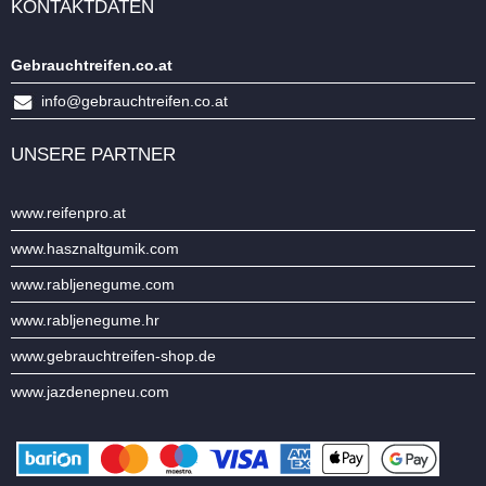
KONTAKTDATEN
Gebrauchtreifen.co.at
info@gebrauchtreifen.co.at
UNSERE PARTNER
www.reifenpro.at
www.hasznaltgumik.com
www.rabljenegume.com
www.rabljenegume.hr
www.gebrauchtreifen-shop.de
www.jazdenepneu.com