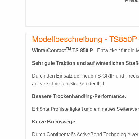
Preis:
Modellbeschreibung - TS850P
TM
WinterContact
TS 850 P -
Entwickelt für die 
Sehr gute Traktion und auf winterlichen Straß
Durch den Einsatz der neuen S-GRIP und Precisi
auf verschneiten Straßen deutlich.
Bessere Trockenhandling-Performance.
Erhöhte Profilsteifigkeit und ein neues Seiten
Kurze Bremswege.
Durch Continental’s ActiveBand Technologie ver