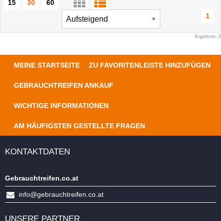
15
30
60
1
Ergebnis: 3
MEINE STARTSEITE
ZU FAVORITENLEISTE HINZUFÜGEN
GEBRAUCHTREIFEN ANKAUF
WICHTIGE INFORMATIONEN
AM HÄUFIGSTEN GESTELLTE FRAGEN
KONTAKTDATEN
Gebrauchtreifen.co.at
info@gebrauchtreifen.co.at
UNSERE PARTNER