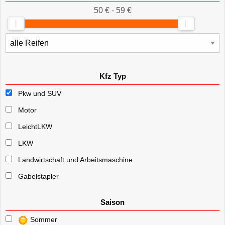
50 € - 59 €
Kfz Typ
Pkw und SUV
Motor
LeichtLKW
LKW
Landwirtschaft und Arbeitsmaschine
Gabelstapler
Saison
Sommer