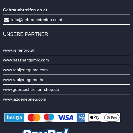
Gebrauchtreifen.co.at
info@gebrauchtreifen.co.at
UNSERE PARTNER
www.reifenpro.at
www.hasznaltgumik.com
www.rabljenegume.com
www.rabljenegume.hr
www.gebrauchtreifen-shop.de
www.jazdenepneu.com