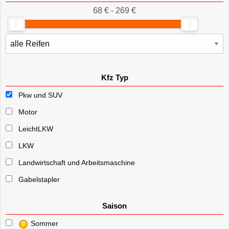
68 € - 269 €
Kfz Typ
Pkw und SUV
Motor
LeichtLKW
LKW
Landwirtschaft und Arbeitsmaschine
Gabelstapler
Saison
Sommer