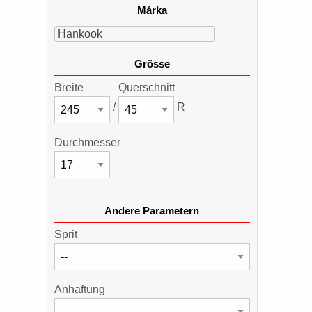
Márka
Hankook
Grösse
Breite
Querschnitt
/
R
Durchmesser
Andere Parametern
Sprit
Anhaftung