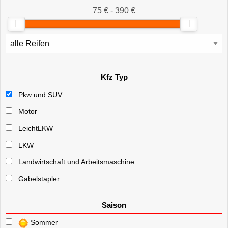
75 € - 390 €
Kfz Typ
Pkw und SUV
Motor
LeichtLKW
LKW
Landwirtschaft und Arbeitsmaschine
Gabelstapler
Saison
Sommer