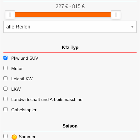
227 € - 815 €
Kfz Typ
Pkw und SUV
Motor
LeichtLKW
LKW
Landwirtschaft und Arbeitsmaschine
Gabelstapler
Saison
Sommer