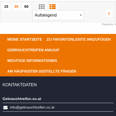
15
30
60
1
Ergebnis: 4
MEINE STARTSEITE
ZU FAVORITENLEISTE HINZUFÜGEN
GEBRAUCHTREIFEN ANKAUF
WICHTIGE INFORMATIONEN
AM HÄUFIGSTEN GESTELLTE FRAGEN
KONTAKTDATEN
Gebrauchtreifen.co.at
info@gebrauchtreifen.co.at