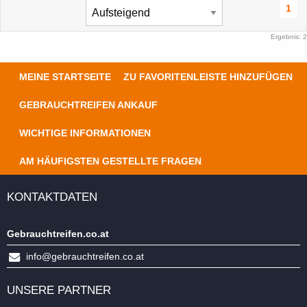
1
Ergebnis: 2
MEINE STARTSEITE
ZU FAVORITENLEISTE HINZUFÜGEN
GEBRAUCHTREIFEN ANKAUF
WICHTIGE INFORMATIONEN
AM HÄUFIGSTEN GESTELLTE FRAGEN
KONTAKTDATEN
Gebrauchtreifen.co.at
info@gebrauchtreifen.co.at
UNSERE PARTNER