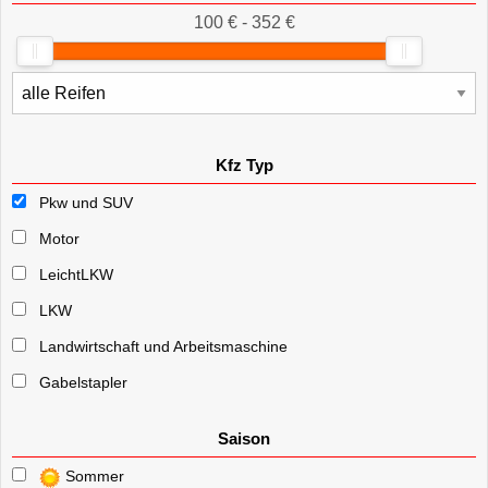
100 € - 352 €
Kfz Typ
Pkw und SUV
Motor
LeichtLKW
LKW
Landwirtschaft und Arbeitsmaschine
Gabelstapler
Saison
Sommer