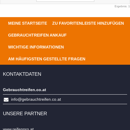
Ergebnis: 1
MEINE STARTSEITE
ZU FAVORITENLEISTE HINZUFÜGEN
GEBRAUCHTREIFEN ANKAUF
WICHTIGE INFORMATIONEN
AM HÄUFIGSTEN GESTELLTE FRAGEN
KONTAKTDATEN
Gebrauchtreifen.co.at
info@gebrauchtreifen.co.at
UNSERE PARTNER
www.reifenpro.at