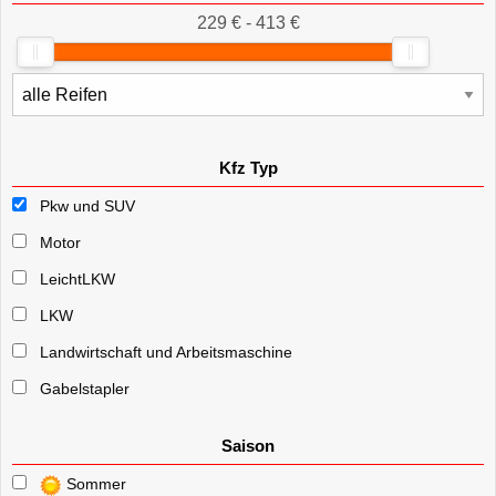
229 € - 413 €
Kfz Typ
Pkw und SUV
Motor
LeichtLKW
LKW
Landwirtschaft und Arbeitsmaschine
Gabelstapler
Saison
Sommer