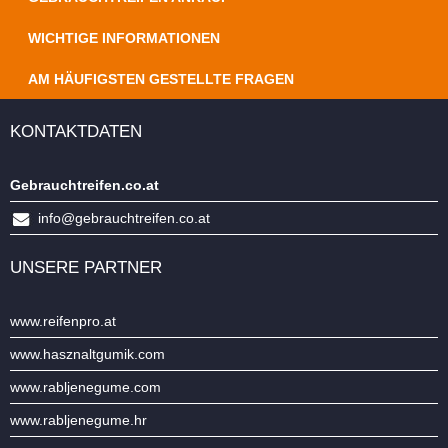
WICHTIGE INFORMATIONEN
AM HÄUFIGSTEN GESTELLTE FRAGEN
KONTAKTDATEN
Gebrauchtreifen.co.at
info@gebrauchtreifen.co.at
UNSERE PARTNER
www.reifenpro.at
www.hasznaltgumik.com
www.rabljenegume.com
www.rabljenegume.hr