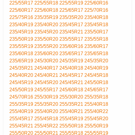
225/55R17
225/55R18
225/55R19
225/60R16
225/60R17
225/60R18
225/65R17
225/70R16
225/75R16
235/35R19
235/35R20
235/40R18
235/40R19
235/40R20
235/45R17
235/45R18
235/45R19
235/45R20
235/45R21
235/50R17
235/50R19
235/50R20
235/55R17
235/55R18
235/55R19
235/55R20
235/60R16
235/60R17
235/60R18
235/60R20
235/65R17
235/65R18
235/65R19
245/30R20
245/35R19
245/35R20
245/35R21
245/40R17
245/40R18
245/40R19
245/40R20
245/40R21
245/45R17
245/45R18
245/45R19
245/45R20
245/45R21
245/50R18
245/50R19
245/55R17
245/60R18
245/65R17
245/70R16
255/30R19
255/30R20
255/35R18
255/35R19
255/35R20
255/35R21
255/40R18
255/40R19
255/40R20
255/40R21
255/40R22
255/45R17
255/45R18
255/45R19
255/45R20
255/45R21
255/45R22
255/50R18
255/50R19
255/50R20
255/50R21
255/55R18
255/55R19